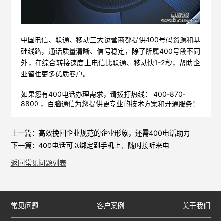
中国电信、联通、移动三大运营商都提供400号码资源和基
础线路，通话质量清晰、信号稳定，除了所属400号段不同
外，在综合转接速度上电信比联通、移动快1-2秒，帮助企
业留住更多优质客户。
如果您有400电话办理需求，请拨打热线： 400-870-
8800 ，
百脑通信
为您提供更专业的技术方案和开通服务！
上一篇：
高效挽回企业规范的企业形象，还需400电话助力
下一篇：
400电话可以绑定到手机上，随时接听来电
返回常见问题列表
常见问题
客户案例
关于我们