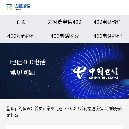
首页
为何选电信400
400电话价值
400号码办理
400电话收费
400电话办理
您现在的位置：
首页
>
常见问题
> 400电话转接速度快2秒的好处
是什么