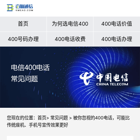
首页
为何选电信400
400电话价值
400号码办理
400电话收费
400电话办理
您现在的位置：
首页
>
常见问题
> 被你忽视的400电话，可能比
传统座机、手机号宣传效果更好