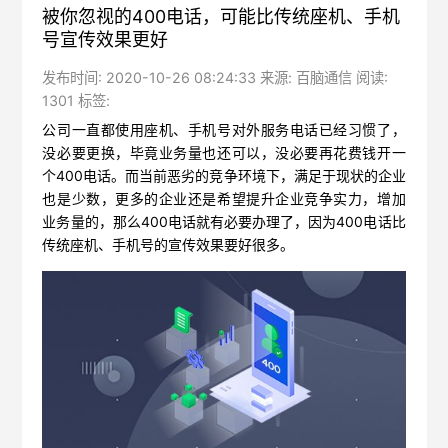
被你忽视的400电话，可能比传统座机、手机
号宣传效果更好
发布时间: 2020-10-26 08:24:33 来源: 百脑通信 阅读:
1301 标签:
公司一直都使用座机、手机号对外服务电话已经习惯了，
没必要更换，毕竟业务量也还可以，没必要再花费钱开一
个400电话。而当前恶劣的竞争环境下，满足于现状的企业
也是少数，更多的企业还是希望提升企业竞争实力，增加
业务量的，那么400电话就有必要办理了，因为400电话比
传统座机、手机号的宣传效果要好很多。