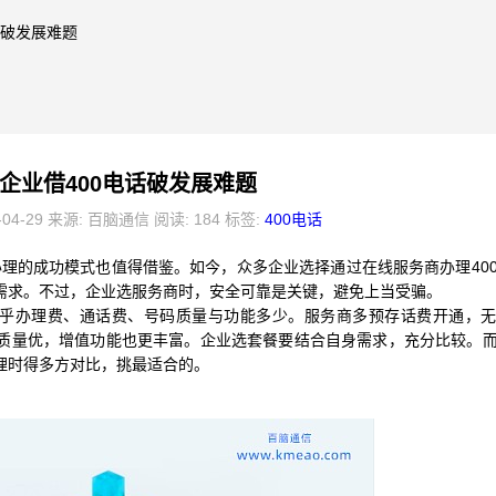
话破发展难题
企业借400电话破发展难题
-04-29 来源: 百脑通信 阅读: 184 标签:
400电话
话办理的成功模式也值得借鉴。如今，众多企业选择通过在线服务商办理40
需求。不过，企业选服务商时，安全可靠是关键，避免上当受骗。
关乎办理费、通话费、号码质量与功能多少。服务商多预存话费开通，
质量优，增值功能也更丰富。企业选套餐要结合自身需求，充分比较。
理时得多方对比，挑最适合的。