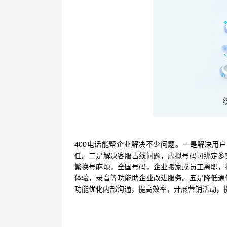
400电话能帮企业解决不少问题。一是解决用
任。二是解决客服占线问题，虚拟号码可绑定多
繁换号麻烦，全国号码，企业搬家或员工离职，
体验，录音等功能助企业改进服务。五是降低通
功能优化内部沟通，提高效率，开展营销活动，提