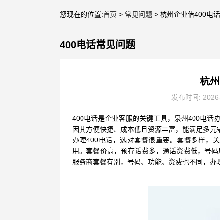
您现在的位置:
首页
>
常见问题
> 杭州企业借400电
400电话常见问题
杭州
发布时间: 2026
400电话是企业客服的关键工具，泉州400电
因其方便快捷、成本低且资源丰富，能满足多元
办理400电话，选对套餐很重要。套餐多样，
用。套餐价高，预存话费多，通话资费低，号码
服务商套餐有别，号码、功能、资费也不同，办