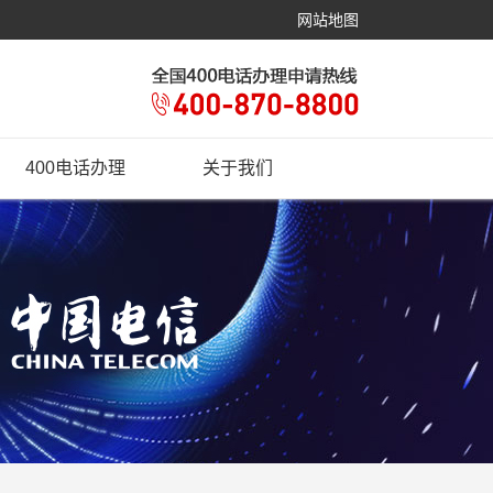
网站地图
400电话办理
关于我们