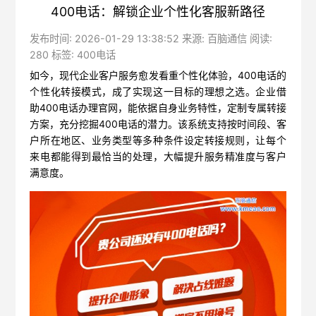
400电话：解锁企业个性化客服新路径
发布时间: 2026-01-29 13:38:52 来源: 百脑通信 阅读:
280 标签:
400电话
如今，现代企业客户服务愈发看重个性化体验，400电话的
个性化转接模式，成了实现这一目标的理想之选。企业借
助400电话办理官网，能依据自身业务特性，定制专属转接
方案，充分挖掘400电话的潜力。该系统支持按时间段、客
户所在地区、业务类型等多种条件设定转接规则，让每个
来电都能得到最恰当的处理，大幅提升服务精准度与客户
满意度。