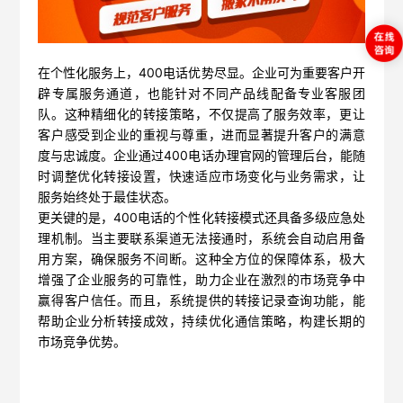
在个性化服务上，400电话优势尽显。企业可为重要客户开
辟专属服务通道，也能针对不同产品线配备专业客服团
队。这种精细化的转接策略，不仅提高了服务效率，更让
客户感受到企业的重视与尊重，进而显著提升客户的满意
度与忠诚度。企业通过400电话办理官网的管理后台，能随
时调整优化转接设置，快速适应市场变化与业务需求，让
服务始终处于最佳状态。
更关键的是，400电话的个性化转接模式还具备多级应急处
理机制。当主要联系渠道无法接通时，系统会自动启用备
用方案，确保服务不间断。这种全方位的保障体系，极大
增强了企业服务的可靠性，助力企业在激烈的市场竞争中
赢得客户信任。而且，系统提供的转接记录查询功能，能
帮助企业分析转接成效，持续优化通信策略，构建长期的
市场竞争优势。