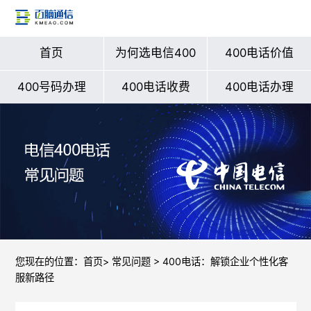
首页
为何选电信400
400电话价值
400号码办理
400电话收费
400电话办理
您现在的位置：
首页
>
常见问题
> 400电话：解锁企业个性化客
服新路径