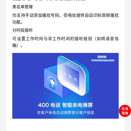
黑名单管理
均支持手动添加骚扰号码，但电信提供自动识别高频骚扰
功能。
分时段接听
可设置工作时间与非工作时间的接听规则（如转语音信
箱）。