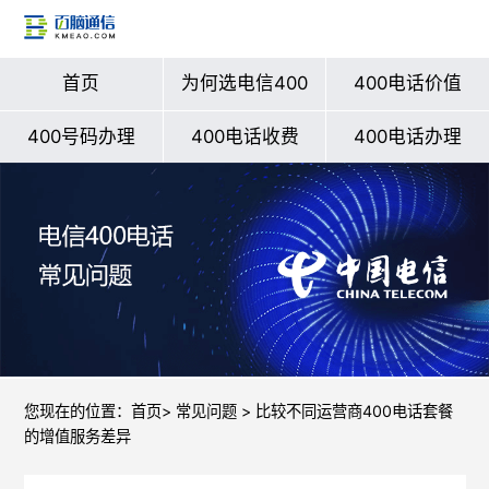
首页
为何选电信400
400电话价值
400号码办理
400电话收费
400电话办理
您现在的位置：
首页
>
常见问题
> 比较不同运营商400电话套餐
的增值服务差异