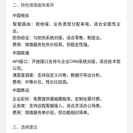
二、特色增值服务差异
中国电信
智能路由
‌：按地域、业务类型分配来电，适合全国性企
业。
防伪验证
‌：与防伪系统对接，适合零售、制造业。
费用
‌：增值服务包年价较高，但稳定性强。
中国联通
API接口
‌：开放接口支持与企业CRM系统对接，适合技术型
公司。
满意度调查
‌：支持自定义问卷，数据可导出分析。
费用
‌：中等价位，性价比较高。
中国移动
企业彩铃
‌：免费提供基础模板库，定制化需付费。
云坐席
‌：支持远程客服接入，适合灵活办公场景。
费用
‌：增值服务单价低，但功能相对简单。
三、选择建议