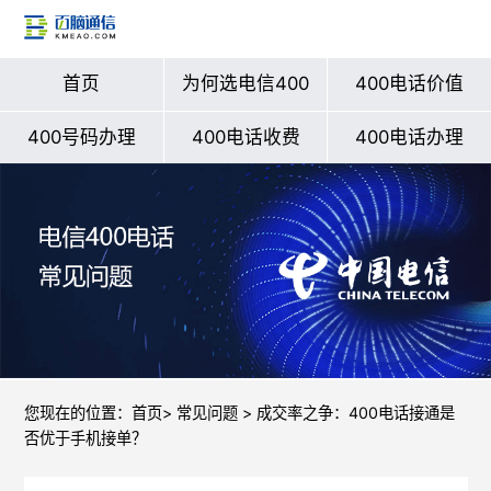
首页
为何选电信400
400电话价值
400号码办理
400电话收费
400电话办理
您现在的位置：
首页
>
常见问题
> 成交率之争：400电话接通是
否优于手机接单？