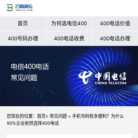
首页
为何选电信400
400电话价值
400号码办理
400电话收费
400电话办理
您现在的位置：
首页
>
常见问题
> 手机号码有多便利？为什么
90%企业依然选择400电话