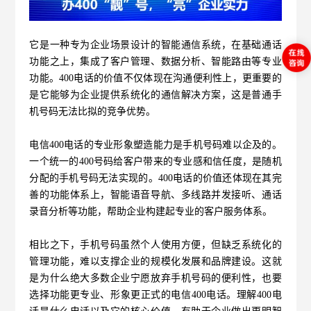
它是一种专为企业场景设计的智能通信系统，在基础通话
功能之上，集成了客户管理、数据分析、智能路由等专业
功能。400电话的价值不仅体现在沟通便利性上，更重要的
是它能够为企业提供系统化的通信解决方案，这是普通手
机号码无法比拟的竞争优势。
电信400电话的专业形象塑造能力是手机号码难以企及的。
一个统一的400号码给客户带来的专业感和信任度，是随机
分配的手机号码无法实现的。400电话的价值还体现在其完
善的功能体系上，智能语音导航、多线路并发接听、通话
录音分析等功能，帮助企业构建起专业的客户服务体系。
相比之下，手机号码虽然个人使用方便，但缺乏系统化的
管理功能，难以支撑企业的规模化发展和品牌建设。这就
是为什么绝大多数企业宁愿放弃手机号码的便利性，也要
选择功能更专业、形象更正式的电信400电话。理解400电