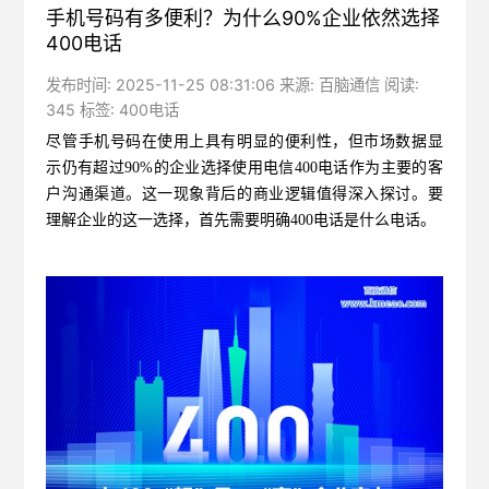
手机号码有多便利？为什么90%企业依然选择
400电话
发布时间: 2025-11-25 08:31:06 来源: 百脑通信 阅读:
345 标签:
400电话
尽管手机号码在使用上具有明显的便利性，但市场数据显
示仍有超过90%的企业选择使用
电信400电话
作为主要的客
户沟通渠道。这一现象背后的商业逻辑值得深入探讨。要
理解企业的这一选择，首先需要明确400电话是什么电话。