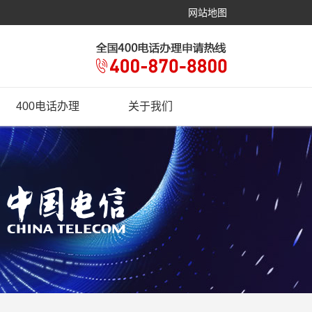
网站地图
400电话办理
关于我们