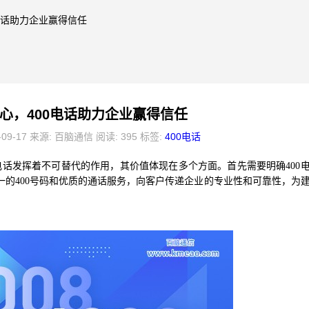
0电话助力企业赢得信任
心，400电话助力企业赢得信任
-09-17 来源: 百脑通信 阅读: 395 标签:
400电话
0电话发挥着不可替代的作用，其价值体现在多个方面。首先需要明确400
的400号码和优质的通话服务，向客户传递企业的专业性和可靠性，为