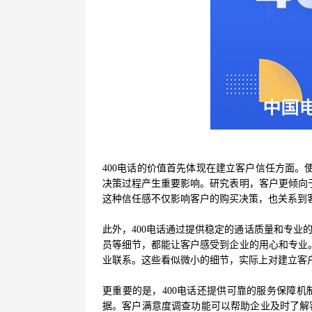
400电话的价值首先体现在建立客户信任方面。
决策过程产生重要影响。研究表明，客户更倾向于
这种信任感不仅影响客户的购买决策，也关系到
此外，
400电话通过提供稳定的通话质量和专
员等细节，都能让客户感受到企业的用心和专业。
业联系。这些看似微小的细节，实际上对建立客
更重要的是，
400电话还提供可靠的服务保障
据。客户满意度调查功能可以帮助企业及时了解