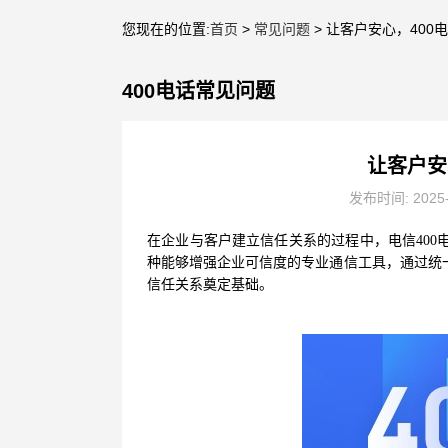
您现在的位置:
首页
>
常见问题
> 让客户安心，40
400电话常见问题
让客户安
发布时间: 2025
在企业与客户建立信任关系的过程中，电信
40
种能够增强企业可信度的专业通信工具，通过统一
信任关系奠定基础。