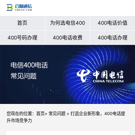
首页
为何选电信400
400电话价值
400号码办理
400电话收费
400电话办理
您现在的位置：
首页
>
常见问题
> 打造企业新形象，400电话提
升市场竞争力