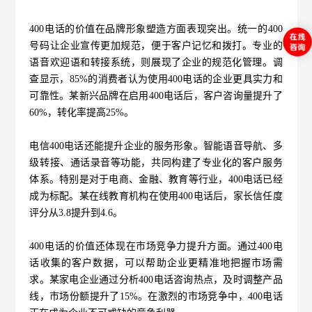
400电话的价值在品牌形象塑造方面表现突出。统一的400
号码让企业宣传更加规范，便于客户记忆和拨打。专业的
语音欢迎语和转接系统，则展现了企业的规范化管理。调
查显示，85%的消费者认为使用400电话的企业更具实力和
可靠性。某新兴品牌在启用400电话后，客户咨询量提升了
60%，转化率提高25%。
电信400电话还能提升企业的服务形象。智能语音导航、多
级转接、通话录音等功能，共同构建了专业化的客户服务
体系。特别是对于电商、金融、教育等行业，400电话已经
成为标配。某在线教育机构在使用400电话后，家长信任度
评分从3.8提升到4.6。
400电话的价值还体现在市场竞争力提升方面。通过400电
话收集的客户数据，可以帮助企业更精准地把握市场需
求。某家电企业通过分析400电话咨询热点，及时调整产品
线，市场份额提升了15%。在激烈的市场竞争中，400电话