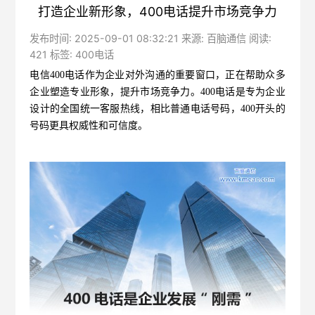
打造企业新形象，400电话提升市场竞争力
发布时间: 2025-09-01 08:32:21 来源: 百脑通信 阅读:
421 标签:
400电话
电信400电话
作为企业对外沟通的重要窗口，正在帮助众多
企业塑造专业形象，提升市场竞争力。400电话是专为企业
设计的全国统一客服热线，相比普通电话号码，400开头的
号码更具权威性和可信度。