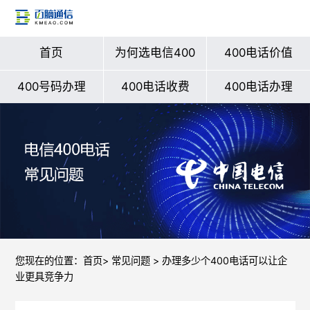
首页
为何选电信400
400电话价值
400号码办理
400电话收费
400电话办理
您现在的位置：
首页
>
常见问题
> 办理多少个400电话可以让企
业更具竞争力