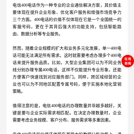
电信400电话
作为一种专业的企业通信解决方案，其价值主
要体现在提升企业形象、优化客户服务和增强市场竞争力
三个方面。400电话的价值不仅体现在它是一个全国统一的
客服号码，更在于其背后强大的功能支持，包括智能路
由、数据分析等专业服务。
然而，随着企业规模的扩大和业务多元化发展，单一400电
话可能无法满足所有需求。这时就需要考虑办理多个400电
话来提升服务品质。比如，大型企业集团可以为不同业务
线分别办理专属400电话，这样不仅能提升专业形象，还能
方便客户快速找到对应服务部门。同样，跨区域经营的企
业也可以为不同地区配置专属号码，便于实施本地化营销
策略。
值得注意的是，电信400电话的办理数量并非越多越好，关
键是要与企业实际需求相匹配。在决定办理数量时，企业
需要考虑业务规模、客户分布、服务需求等多重因素。