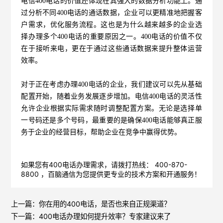
电信400电话的价值还体现在其强大的数据分析功能上。通
过分析不同400电话的通话数据，企业可以更精准地把握客
户需求，优化服务流程。这也是为什么越来越多的企业选
择办理多个400电话的重要原因之一。400电话的价值不仅
在于接听来电，更在于通过这些通话数据来提升整体运营
效率。
对于正在考虑办理400电话的企业，我们建议可以先从基础
配置开始，随着业务发展逐步增加。电信400电话的灵活性
允许企业根据实际需求随时调整配置方案。无论是选择单
一号码还是多个号码，最重要的是确保400电话能够真正服
务于企业的经营目标，帮助企业在竞争中赢得优势。
如果您有400电话办理需求，请拨打热线： 400-870-
8800 ，
百脑通信
为您提供更专业的技术方案和开通服务！
上一篇：
你在用的400电话，是否也来自正规渠道？
下一篇：
400电话办理如何提升效率？专家建议来了