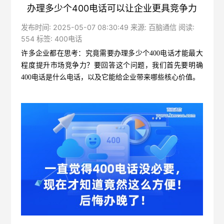
办理多少个400电话可以让企业更具竞争力
发布时间: 2025-05-07 08:30:49 来源: 百脑通信 阅读:
554 标签:
400电话
许多企业都在思考：究竟需要办理多少个400电话才能最大
程度提升市场竞争力？要回答这个问题，我们首先要明确
400电话是什么电话，以及它能给企业带来哪些核心价值。