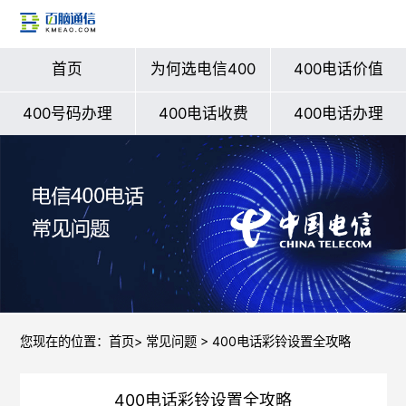
首页
为何选电信400
400电话价值
400号码办理
400电话收费
400电话办理
您现在的位置：
首页
>
常见问题
> 400电话彩铃设置全攻略
400电话彩铃设置全攻略