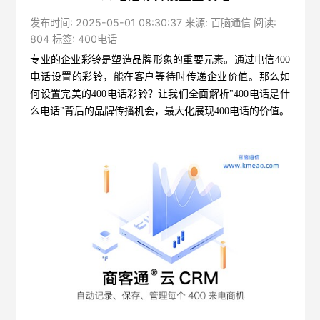
发布时间: 2025-05-01 08:30:37 来源: 百脑通信 阅读:
804 标签:
400电话
专业的企业彩铃是塑造品牌形象的重要元素。通过
电信400
电话
设置的彩铃，能在客户等待时传递企业价值。那么如
何设置完美的400电话彩铃？让我们全面解析"400电话是什
么电话"背后的品牌传播机会，最大化展现400电话的价值。