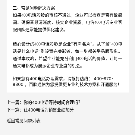
三、常见问题解决方案
如果400电话彩铃的审核不通过，企业可以检查是否有敏感
词、确保音频清晰度、核实企业资质。电信400电话专业客
服团队通常能提供优化建议。
精心设计的400电话彩铃是企业"有声名片"。从了解"400电
话是什么电话"到设置完美彩铃，每一步都关乎品牌形象。
通过本攻略，希望企业能充分利用400电话的价值，让每一
通来电都成为展示企业专业度的机会。
如果您有400电话办理需求，请拨打热线： 400-870-
8800 ，
百脑通信
为您提供更专业的技术方案和开通服务！
上一篇：
你的400电话等待时间合理吗？
下一篇：
让400电话为销售业绩加分
返回常见问题列表