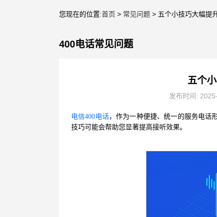
您现在的位置:
首页
>
常见问题
> 五个小技巧大幅提升
400电话常见问题
五个小
发布时间: 2025
电信400电话
，作为一种便捷、统一的服务电话形
技巧可能会帮助您显著提高接听效果。