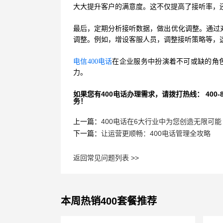
大大提升客户的满意度。这不仅提高了接听率，
最后，定期分析接听数据，做出优化调整。通过对
调整。例如，增设客服人员，调整接听策略等，这
电信400电话
在企业服务中扮演着不可或缺的角
力。
如果您有400电话办理需求，请拨打热线： 400-870
务！
上一篇：
400电话在6大行业中为您创造无限可能
下一篇：
让运营更顺畅：400电话管理全攻略
返回常见问题列表 >>
本周热销400套餐推荐