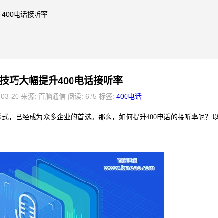
400电话接听率
技巧大幅提升400电话接听率
-03-20 来源: 百脑通信 阅读: 675 标签:
400电话
式，已经成为众多企业的首选。那么，如何提升400电话的接听率呢？