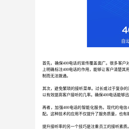
首先，确保400电话的宣传覆盖面广。很多客户
上明确标注400电话的作用，能够让客户清楚其
制而无法拨通。
其次，避免繁琐的接听菜单。过长或过于复杂的
以有效提高客户接听的几率。确保400电话能够
再者，加强400电话的智能化服务。现代的电信
配。这种技术的应用不仅提升了服务质量，也有
提升接听率的另一个技巧是注重员工的接听素质。