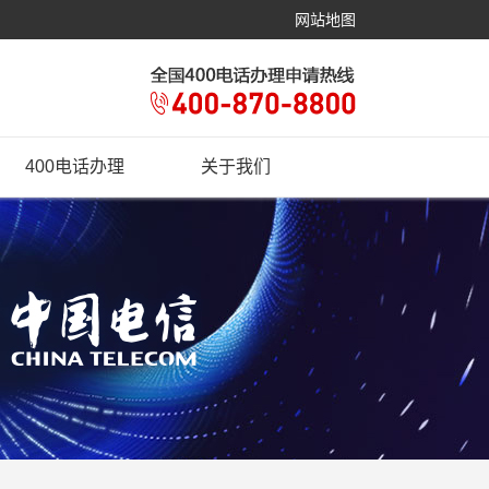
网站地图
400电话办理
关于我们