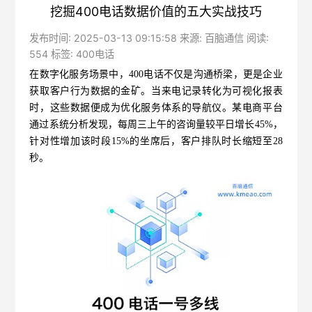
挖掘400电话数据价值的五大实战技巧
发布时间: 2025-03-13 09:15:58 来源: 百脑通信 阅读:
554 标签:
400电话
在数字化服务场景中，400电话不仅是沟通桥梁，更是企业
获取客户行为数据的金矿。当来电记录转化为可视化报表
时，这些数据便成为优化服务体系的导航仪。某电商平台
通过系统分析发现，每周三上午的咨询量较平日增长45%，
针对性增加该时段15%的坐席后，客户排队时长缩短至28
秒。