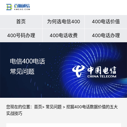
首页
为何选电信400
400电话价值
400号码办理
400电话收费
400电话办理
您现在的位置：
首页
>
常见问题
> 挖掘400电话数据价值的五大
实战技巧