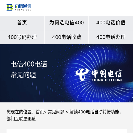
首页
为何选电信400
400电话价值
400号码办理
400电话收费
400电话办理
您现在的位置：
首页
>
常见问题
> 解锁400电话自动转接功能，
部门互联更迅速