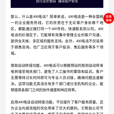
那么，什么是400电话？简单来说，400电话是一种全国统
一的企业服务热线，它的优势在于无论客户身处哪个地
区，都能通过拨打同一个400号码，快速联系到公司。400
电话的价值在于，它能够有效集中管理企业的客户沟通，
提供全天候、多区域的服务支持。此外，400电话不仅适用
于销售咨询，也广泛应用于客户投诉、售后服务等多个领
域。
借助自动转接功能，
400电话
可以根据预设的规则自动将来
电转接至相关部门，避免了人工操作的繁琐和延迟。客户
无需等待过长时间即可与专业人员对接，确保问题迅速解
决。这项功能尤其适合有多个部门或分支机构的企业，能
够提高各部门之间的协作速度和响应效率。
启用400电话自动转接功能，不仅提升了客户服务质量，还
为企业内部流程的优化带来了巨大的便利。它帮助公司节