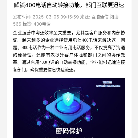
解锁400电话自动转接功能，部门互联更迅速
发布时间: 2025-03-06 09:15:59 来源: 百脑通信 阅读:
566 标签:
400电话
企业运营中沟通效率至关重要，尤其是客户服务和内部协
调。越来越多的企业选择使用
电信400电话
来解决这一问
题。400电话作为一种企业专用电话服务，不仅提高了沟通
的便捷性，还能有效提升客户体验和部门之间的协作效
率。通过启用400电话的自动转接功能，企业能够迅速连接
各部门，确保重要信息快速流通。