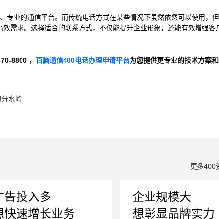
效、专业的通信平台。而传统电话方式在某些情况下虽然依然可以使用，
高效需求。选择适合的联系方式，不仅能提升企业形象，还能有效增强客
-8800 ，
百脑通信400电话办理申请平台
为您提供更专业的技术方案和
的分水岭
更多400
广告投入多
企业规模大
想快速增长业务
想彰显品牌实力