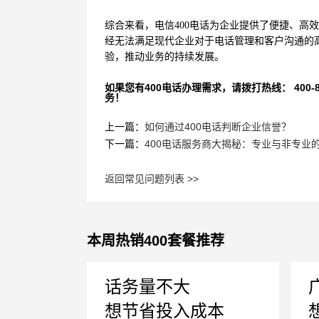
综合来看，电信400电话为企业提供了便捷、高
经无法满足现代企业对于电话管理和客户沟通的
验，推动业务的持续发展。
如果您有400电话办理需求，请拨打热线： 400-870
务！
上一篇：
如何通过400电话判断企业信誉？
下一篇：
400电话服务商大揭秘：专业与非专业
返回常见问题列表 >>
本周热销400套餐推荐
话务量不大
想节省投入成本