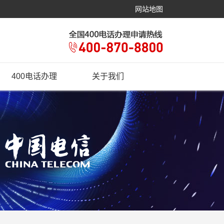
网站地图
400电话办理
关于我们