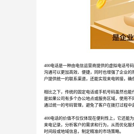
400电话是一种由电信运营商提供的虚拟电话号
沟通可以更加高效、便捷，同时也增强了企业的形
户提供统一的联系渠道，还能实现来电转接，确
相比之下，传统的固定电话或手机号码虽然也能
是如果公司有多个办公地点或服务区域，使用不同
通过统一的号码管理，避免了客户在拨打过程中
400电话的价值不仅仅体现在便利性上，它还能
来电记录，分析客户的需求和行为，从而优化服
时间段或地域信息，制定精准的市场策略。