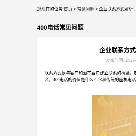
您现在的位置:
首页
>
常见问题
> 企业联系方式解析
400电话常见问题
企业联系方式
发布时间: 2025
联系方式是与客户和潜在客户建立联系的桥梁，
么，400电话的价值是什么？它和传统的座机电