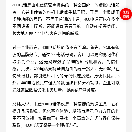
400电话是由电信运营商提供的一种全国统一的虚拟电话服
务。它并非传统的座机电话或手机号码，而是一个集成了
多种功能的号码。不同于普通的电话，400电话可以在多个
不同设备上接听，还能设置语音导航、自动转接等功能，
极大地方便了企业与客户之间的联系。
对于企业而言，400电话的价值不言而喻。首先，它具有很
强的品牌效应。通过400电话号码，客户可以更容易记住和
联系到企业，这无疑增强了品牌的知名度和客户的信任
感。其次，400电话支持全国范围的统一接入，无论客户在
何处拨打，都能通过相同的号码快速接通，方便快捷。此
外，400电话还具有强大的数据统计和分析功能，企业可以
通过这些数据优化服务质量，提高客户满意度。
总结来说，电信400电话不仅是一种便捷的沟通工具，它在
提升品牌形象、优化客户体验、增强市场竞争力方面的作
用不可忽视。如果你正在寻找一个高效的方式与客户保持
联系，400电话无疑是一个理想选择。