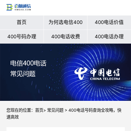
首页
为何选电信400
400电话价值
400号码办理
400电话收费
400电话办理
您现在的位置：
首页
>
常见问题
> 400电话号码查询全攻略，快
速高效