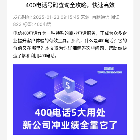
400电话号码查询全攻略，快速高效
发布时间: 2025-01-23 09:15:45 来源: 百脑通信 阅读:
823 标签:
400电话
电信400电话
作为一种特殊的商业电话服务，正成为众多企
业提升客户体验的有效工具。那么，什么是400电话？它的
价值又在哪里？本文将为你详细解答这些问题，帮助你快
速了解和利用400电话。