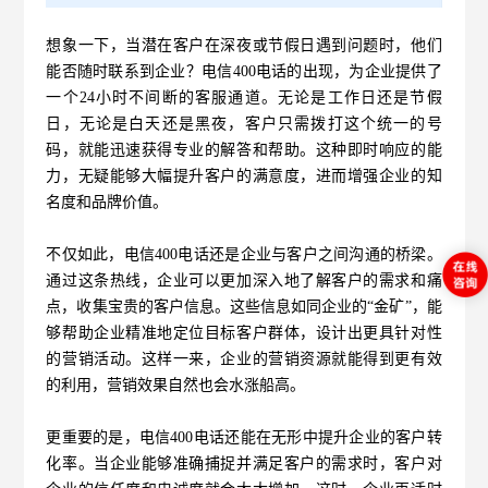
想象一下，当潜在客户在深夜或节假日遇到问题时，他们
能否随时联系到企业？电信400电话的出现，为企业提供了
一个24小时不间断的客服通道。无论是工作日还是节假
日，无论是白天还是黑夜，客户只需拨打这个统一的号
码，就能迅速获得专业的解答和帮助。这种即时响应的能
力，无疑能够大幅提升客户的满意度，进而增强企业的知
名度和品牌价值。
不仅如此，电信400电话还是企业与客户之间沟通的桥梁。
通过这条热线，企业可以更加深入地了解客户的需求和痛
点，收集宝贵的客户信息。这些信息如同企业的“金矿”，能
够帮助企业精准地定位目标客户群体，设计出更具针对性
的营销活动。这样一来，企业的营销资源就能得到更有效
的利用，营销效果自然也会水涨船高。
更重要的是，电信400电话还能在无形中提升企业的客户转
化率。当企业能够准确捕捉并满足客户的需求时，客户对