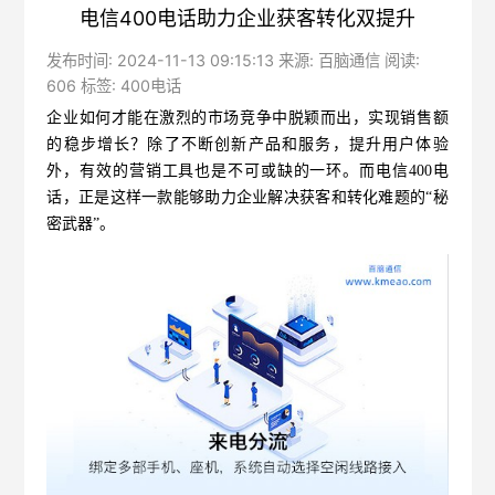
电信400电话助力企业获客转化双提升
发布时间: 2024-11-13 09:15:13 来源: 百脑通信 阅读:
606 标签:
400电话
企业如何才能在激烈的市场竞争中脱颖而出，实现销售额
的稳步增长？除了不断创新产品和服务，提升用户体验
外，有效的营销工具也是不可或缺的一环。而
电信400电
话
，正是这样一款能够助力企业解决获客和转化难题的“秘
密武器”。