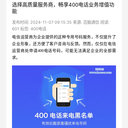
选择高质量服务商，畅享400电话业务增值功
能
发布时间: 2024-11-07 09:15:35 来源: 百脑通信 阅读:
601 标签:
400电话
电信运营商为企业提供的这种专用号码服务，不仅提升了
企业形象，还方便了客户咨询与反馈。然而，仅仅在电信
运营商处申请400电话号码，可能无法满足企业的全部需
求。