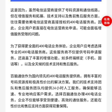
这是因为，虽然电信运营商提供了号码资源和通信线路，
但在增值服务和拓展、技术支持以及售前售后服务方面，
往往需要依赖电信运营商直接授权的400电话服务商。因
此，企业用户若直接在电信运营商处申请，可能会面临增
值服务受限的问题。
为了获得更全面的400电话业务体验，企业用户应考虑选择
专业的400电话服务商。这些服务商不仅提供号码申请服
务，还涵盖了丰富的增值功能，如多终端绑定（手机、固
话等），以及全天候的技术支持和售后服务。
百脑通信
作为国内领先的400电话服务提供商，拥有丰富的
号码资源库和极具性价比的解决方案。我们的技术支持团
队和售后服务团队均提供24小时人工服务，确保能够迅
速、专业地响应客户需求。选择百脑通信办理400电话业
务，企业不仅能够享受到便捷、高效的通信服务，还能在
性价比和售后支持方面获得双重保障。