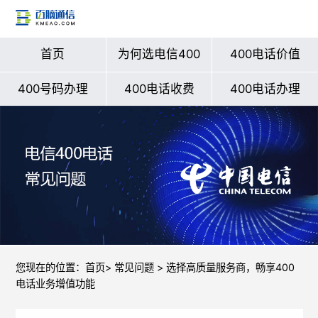
首页
为何选电信400
400电话价值
400号码办理
400电话收费
400电话办理
您现在的位置：
首页
>
常见问题
> 选择高质量服务商，畅享400
电话业务增值功能