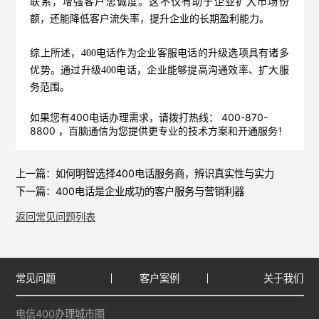
联系，增强客户忠诚度。这不仅有助于企业扩大市场份
额，还能降低客户流失率，提升企业的长期盈利能力。
综上所述，400电话作为企业客服电话的升级选项具有诸多
优势。通过升级400电话，企业能够提高沟通效率、扩大服
务范围。
如果您有400电话办理需求，请拨打热线： 400-870-
8800 ，
百脑通信
为您提供更专业的技术方案和开通服务！
上一篇：
如何明智选择400电话服务商，辨识真实性与实力
下一篇：
400电话是企业成功的客户服务与营销利器
返回常见问题列表
常见问题
客户案例
关于我们
电信400办理城市圈