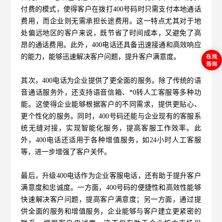
付费的模式，使得客户在拨打400号码时只需支付本地通话
费用，而企业则无需承担长途费用。这一特点尤其对于地
处偏远地区的客户来说，既节省了时间成本，又避免了高
昂的通话费用。此外，400电话还具备迅速接通和高效响应
的能力，能够迅速解决客户问题，提升客户满意度。
其次，
400电话
为企业提供了更全面的服务。除了传统的语
音通话服务外，还支持语音信箱、*0转人工客服等多种功
能。这使得企业能够根据客户的不同需求，提供更贴心、
更个性化的服务。同时，400号码还能与企业现有的客服系
统无缝对接，实现智能化服务，提高客服工作效率。此
外，400电话还适用于各种增值服务，如24小时人工客服
等，进一步增强了客户关怀。
最后，升级400电话作为企业客服电话，还有助于提升客户
满意度和忠诚度。一方面，400号码的便捷性和高效性能够
快速解决客户问题，提高客户满意度；另一方面，通过提
供全面的服务和增值服务，企业能够与客户建立更紧密的