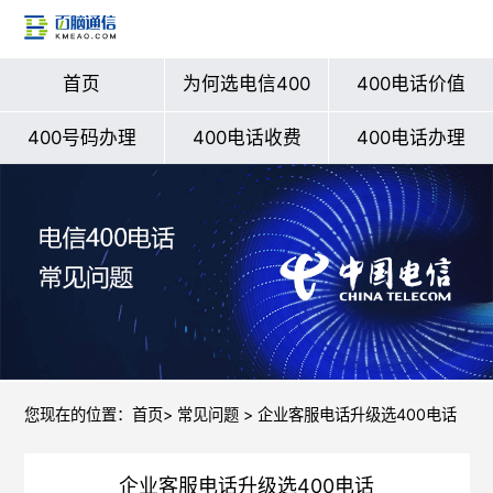
首页
为何选电信400
400电话价值
400号码办理
400电话收费
400电话办理
您现在的位置：
首页
>
常见问题
> 企业客服电话升级选400电话
企业客服电话升级选400电话