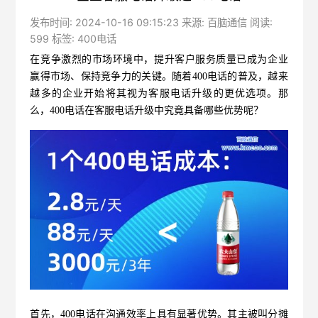
发布时间: 2024-10-16 09:15:23 来源: 百脑通信 阅读:
599 标签:
400电话
在竞争激烈的市场环境中，提升客户服务质量已成为企业
赢得市场、保持竞争力的关键。随着400电话的普及，越来
越多的企业开始将其视为客服电话升级的更优选项。那
么，
400电话
在客服电话升级中究竟具备哪些优势呢？
首先，400电话在沟通效率上具有显著优势。其主被叫分摊