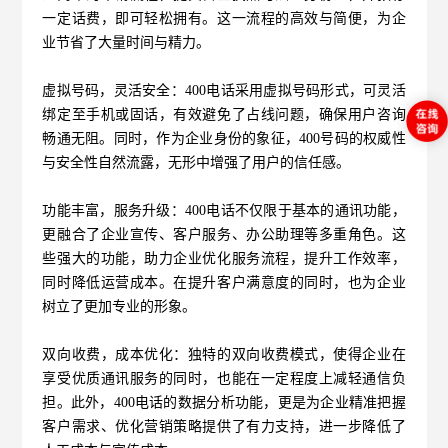
一定话费，即可轻松拥有。这一流程的高效与简便，为企
业节省了大量时间与精力。
虚拟号码，灵活安全：400电话采用虚拟号码形式，可灵活
绑定至手机或固话，有效避免了占线问题，确保用户咨询
畅通无阻。同时，作为企业身份的象征，400号码的权威性
与安全性自然流露，无形中增强了用户的信任感。
功能丰富，服务升级：
400电话
不仅限于基本的通讯功能，
更融合了企业宣传、客户服务、办公助理等多重角色。这
些强大的功能，助力企业优化服务流程，提升工作效率，
同时降低运营成本。在提升客户满意度的同时，也为企业
树立了更加专业的形象。
双向收费，成本优化：独特的双向收费模式，使得企业在
享受优质通讯服务的同时，也能在一定程度上减轻通信负
担。此外，400电话的数据分析功能，更是为企业精准把握
客户需求、优化营销策略提供了有力支持，进一步降低了