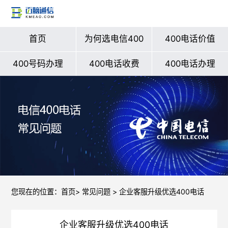
首页
为何选电信400
400电话价值
400号码办理
400电话收费
400电话办理
您现在的位置：
首页
>
常见问题
> 企业客服升级优选400电话
企业客服升级优选400电话