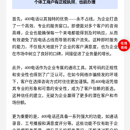
首先，400电话以其独特的优势——永不占线，为企业打造
了一个高效、专业的服务窗口。即便面对多个客户的咨询
高峰，企业也能确保每一个来电都能得到及时响应，从而
有效避免了因电话占线而导致的客户流失。这种即时服务
的能力，不仅极大地提升了企业的客户满意度，也为企业
在市场中树立了良好的口碑，间接促进了业务量的增长。
此外，
400电话
作为企业专属的通讯工具，其号码的正规性
和安全性也得到了广泛认可。在如今网络诈骗频发的环境
下，客户在选择咨询方式时往往更加谨慎。而400电话凭借
其专业的形象和可靠的安全性，成为了客户信赖的首选。
这种信任的建立，无疑为企业赢得了更多的潜在客户和市
场份额。
更为重要的是，400电话还具备一系列强大的功能，如通话
录音、工号播报和满意度评分等。这些功能不仅有助于企