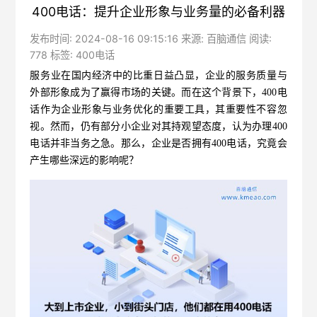
400电话：提升企业形象与业务量的必备利器
发布时间: 2024-08-16 09:15:16 来源: 百脑通信 阅读:
778 标签:
400电话
服务业在国内经济中的比重日益凸显，企业的服务质量与
外部形象成为了赢得市场的关键。而在这个背景下，400电
话作为企业形象与业务优化的重要工具，其重要性不容忽
视。然而，仍有部分小企业对其持观望态度，认为办理400
电话并非当务之急。那么，企业是否拥有
400电话
，究竟会
产生哪些深远的影响呢？