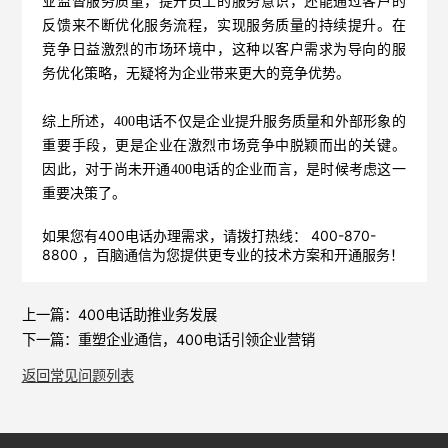
业监督服务质量，提升员工的服务意识，还能通过客户的
反馈来不断优化服务流程，实现服务质量的持续提升。在
竞争日益激烈的市场环境中，这种以客户需求为导向的服
务优化策略，无疑将为企业带来更大的竞争优势。
综上所述，400电话不仅是企业提升服务质量和外部形象的
重要手段，更是企业在激烈市场竞争中脱颖而出的关键。
因此，对于尚未开通400电话的企业而言，是时候考虑这一
重要决策了。
如果您有400电话办理需求，请拨打热线： 400-870-
8800 ，
百脑通信
为您提供更专业的技术方案和开通服务！
上一篇：
400电话助推业务发展
下一篇：
重塑企业通信，400电话引领企业营销
返回常见问题列表