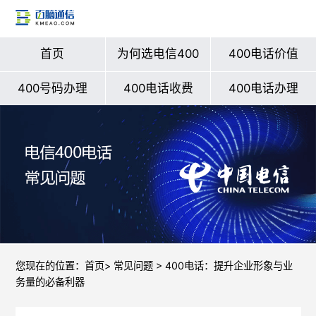
首页
为何选电信400
400电话价值
400号码办理
400电话收费
400电话办理
您现在的位置：
首页
>
常见问题
> 400电话：提升企业形象与业
务量的必备利器