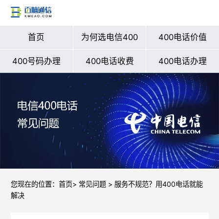
首页
为何选电信400
400电话价值
400号码办理
400电话收费
400电话办理
您现在的位置：
首页
>
常见问题
> 服务不规范？用400电话就能
解决