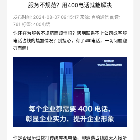
服务不规范？用400电话就能解决
发布时间: 2024-08-07 09:15:17 来源: 百脑通信 阅读:
761 标签:
400电话
你还在为服务不规范而烦恼吗？遇到联系不上公司或客服
电话占线的尴尬情况？别担心，有了
400电话
，一切问题迎
刃而解！
你是否经历过拨打传统座机电话，却遭遇占线或无人接听