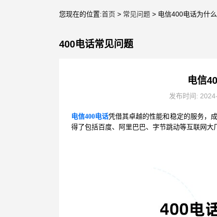
您现在的位置:
首页
>
常见问题
> 电信400电话为什
400电话常见问题
电信4
发布时间: 2024
电信400电话
凭借其卓越的性能和稳定的服务，成
得了包括百度、阿里巴巴、字节跳动等互联网大