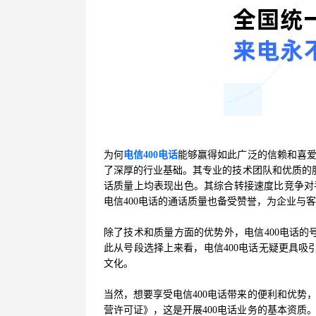
为何
电信400电话
能够赢得如此广泛的信赖和喜
了深厚的行业基础。其专业的技术团队和优质的
话质量上均表现出色。其综合转接速度比竞争对
电信400电话的通话质量也备受赞誉，为企业与
除了技术和质量方面的优势外，电信400电话的
此从号段选择上来看，电信400电话无疑更具吸
文化。
当然，想要享受电信400电话带来的便利和优势
营许可证》，这是开展400电话业务的基本资质