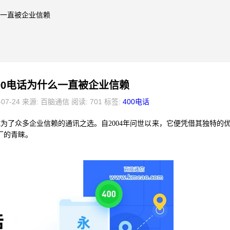
么一直被企业信赖
00电话为什么一直被企业信赖
-07-24 来源: 百脑通信 阅读: 701 标签:
400电话
为了众多企业信赖的通讯之选。自2004年问世以来，它便凭借其独特的
厂的青睐。