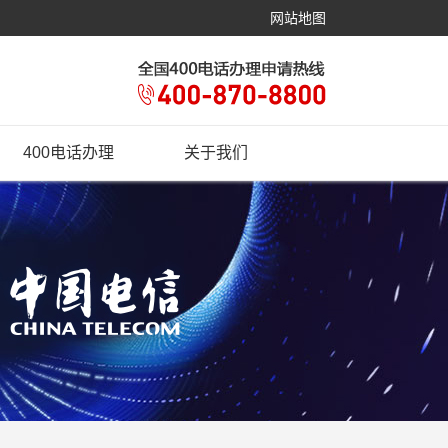
网站地图
400电话办理
关于我们