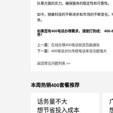
队等方面的实力，确保服务的稳定性和可靠性。
如今，随着科技的不断进步和市场的不断变化，电
务。
如果您有400电话办理需求，请拨打热线： 400-870
务！
上一篇：
在线办理400电话就选百脑通信
下一篇：
400电话对比传统电话来说功能强大
返回常见问题列表 >>
本周热销400套餐推荐
话务量不大
想节省投入成本