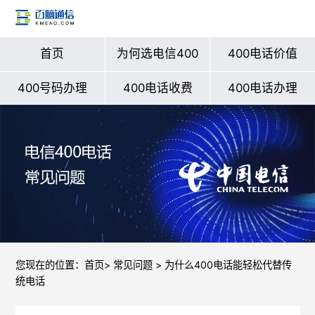
首页
为何选电信400
400电话价值
400号码办理
400电话收费
400电话办理
您现在的位置：
首页
>
常见问题
> 为什么400电话能轻松代替传
统电话