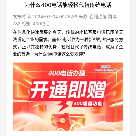
为什么400电话能轻松代替传统电话
发布时间: 2024-07-04 09:15:38 来源: 百脑通信 阅读:
783 标签:
400电话
在信息化快速发展的今天，传统的座机客服电话已逐渐无
法满足企业的需求。而
400电话
作为一种新型的客户服务方
式，正以其独特的优势，轻松替代了传统电话，成为了企
业的首选。为什么400电话这么受欢迎？