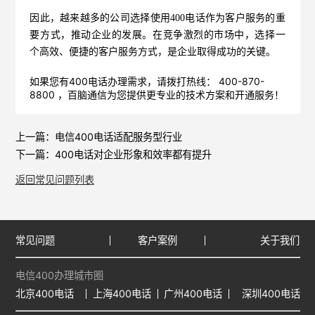
因此，越来越多的公司选择使用400电话作为客户服务的重
要方式，推动企业的发展。在竞争激烈的市场中，选择一
个高效、便捷的客户服务方式，是企业取得成功的关键。
如果您有400电话办理需求，请拨打热线： 400-870-
8800 ，
百脑通信
为您提供更专业的技术方案和开通服务！
上一篇：
电信400电话适配服务型行业
下一篇：
400电话对企业形象和效率都有提升
返回常见问题列表
常见问题
客户案例
关于我们
电信400办理城市圈
北京400电话
上海400电话
广州400电话
深圳400电话