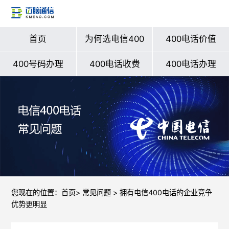
首页
为何选电信400
400电话价值
400号码办理
400电话收费
400电话办理
您现在的位置：
首页
>
常见问题
> 拥有电信400电话的企业竞争
优势更明显