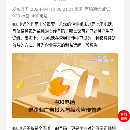
发布时间: 2024-04-10 09:21:21 来源: 百脑通信 阅读:
900 标签:
400电话
400电话的作用
十分重要。若您的企业尚未办理此类电话，
且仅将其视为单纯的宣传号码，那么您可能已对其产生了
误解。事实上，400电话在营销宣传中已成为一种极具经济
效益的方式，其为企业带来的利益远超一般想象。
400电话不仅是全国唯一的号码，更是企业对外展示正规服