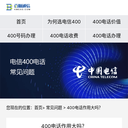
首页
为何选电信400
400电话价值
400号码办理
400电话收费
400电话办理
您现在的位置：
首页
>
常见问题
> 400电话作用大吗？
400电话作用大吗？