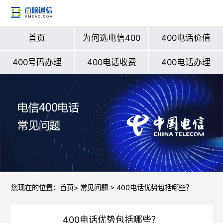
首页
为何选电信400
400电话价值
400号码办理
400电话收费
400电话办理
您现在的位置：
首页
>
常见问题
> 400电话优势包括哪些？
400电话优势包括哪些？