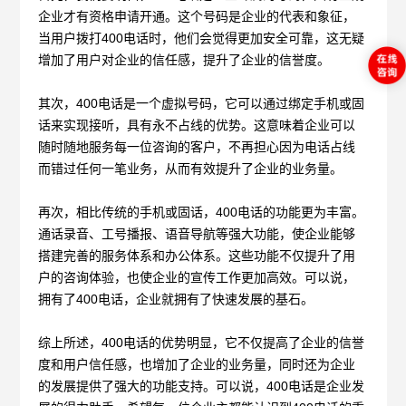
企业才有资格申请开通。这个号码是企业的代表和象征，
当用户拨打400电话时，他们会觉得更加安全可靠，这无疑
增加了用户对企业的信任感，提升了企业的信誉度。
其次，
400电话是一个虚拟号码，它可以通过绑定手机或固
话来实现接听，具有永不占线的优势。这意味着企业可以
随时随地服务每一位咨询的客户，不再担心因为电话占线
而错过任何一笔业务，从而有效提升了企业的业务量。
再次，相比传统的手机或固话，
400电话的功能更为丰富。
通话录音、工号播报、语音导航等强大功能，使企业能够
搭建完善的服务体系和办公体系。这些功能不仅提升了用
户的咨询体验，也使企业的宣传工作更加高效。可以说，
拥有了400电话，企业就拥有了快速发展的基石。
综上所述，
400电话的优势明显，它不仅提高了企业的信誉
度和用户信任感，也增加了企业的业务量，同时还为企业
的发展提供了强大的功能支持。可以说，400电话是企业发