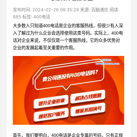
发布时间: 2024-02-26 09:35:29 来源: 百脑通信 阅读:
885 标签:
400电话
大多数人只知道
400电话
是企业的客服热线，但很少有人深
入了解过为什么企业会选择使用这类号码。实际上，400电
话对企业来说，不仅仅是一个客服热线，它的众多优势对
企业的发展起着至关重要的作用。
首先，我们要明白，
400电话是企业专属的号码，只有正规