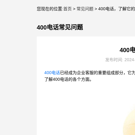
您现在的位置:
首页
>
常见问题
> 400电话，了解它
400电话常见问题
40
发布时间: 2024
400电话
已经成为企业客服的重要组成部分，它
了解400电话的各个方面。