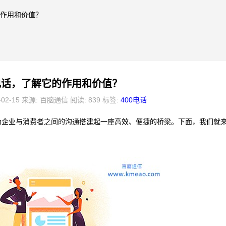
的作用和价值？
0电话，了解它的作用和价值？
-02-15 来源: 百脑通信 阅读: 839 标签:
400电话
为企业与消费者之间的沟通搭建起一座高效、便捷的桥梁。下面，我们就