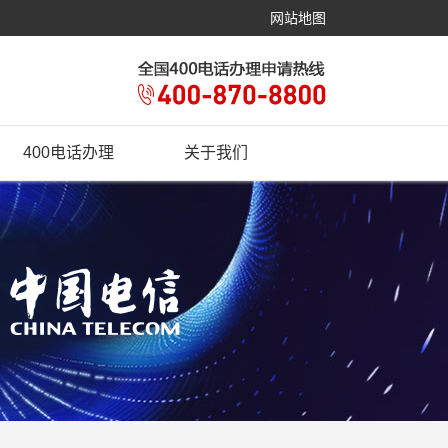
网站地图
400电话办理
关于我们