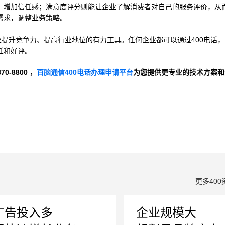
，增加信任感；满意度评分则能让企业了解消费者对自己的服务评价，从
需求，调整业务策略。
业提升竞争力、提高行业地位的有力工具。任何企业都可以通过400电话
任和好评。
-8800 ，
百脑通信400电话办理申请平台
为您提供更专业的技术方案和
更多400
广告投入多
企业规模大