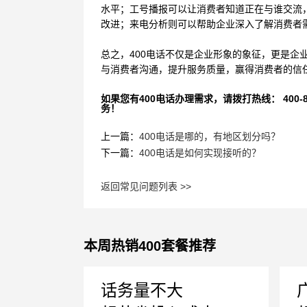
水平；工号播报可以让消费者知道正在与谁交流
改进；来电分析则可以帮助企业深入了解消费者
总之，
400电话不仅是企业形象的象征，更是企
与消费者沟通，提升服务质量，赢得消费者的信
如果您有400电话办理需求，请拨打热线： 400-870
务！
上一篇：
400电话是哪的，有地区划分吗？
下一篇：
400电话是如何实现接听的？
返回常见问题列表 >>
本周热销400套餐推荐
话务量不大