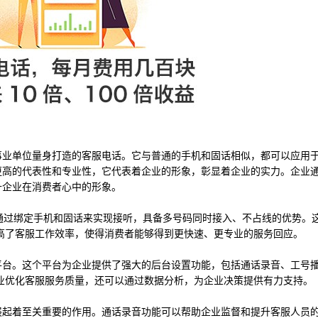
企事业单位量身打造的客服电话。它与普通的手机和固话相似，都可以应用
有更高的代表性和专业性，它代表着企业的形象，彰显着企业的实力。企业
升企业在消费者心中的形象。
它通过绑定手机和固话来实现接听，具备多号码同时接入、不占线的优势。
高了客服工作效率，使得消费者能够得到更快速、更专业的服务回应。
理平台。这个平台为企业提供了强大的后台设置功能，包括通话录音、工号
业优化客服服务质量，还可以通过数据分析，为企业决策提供有力支持。
发展起着至关重要的作用。通话录音功能可以帮助企业监督和提升客服人员