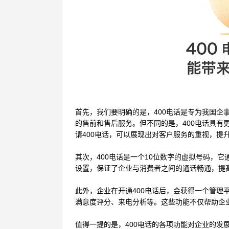
首先，我们要明确的是，
400电话是专为我国
的售前和售后服务。但不同的是，400电话具
请400电话，可以展现出对客户服务的重视，提
其次，
400电话是一个10位数字的虚拟号码，
设置，保证了企业与消费者之间的通话畅通，提
此外，企业在开通
400电话后，会获得一个管
满意度评分、来电分析等。这些功能不仅帮助企
值得一提的是，
400电话的各项功能对企业的