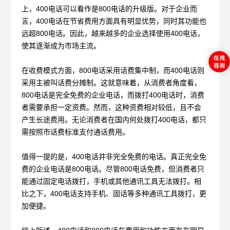
上，400电话可以看作是800电话的升级版。对于企业而
言，400电话在节省费用方面具有明显优势，同时其功能也
远超800电话。因此，越来越多的企业选择使用400电话，
使其逐渐成为市场主流。
在收费模式方面，
800电话采用话费集中制，而400电话则
采用主被叫话费分摊制。这就意味着，从消费者角度看，
800电话是完全免费的企业电话，而拨打400电话时，消费
者需要承担一定资费。然而，这种资费相对较低，且不会
产生长途费用。无论消费者在国内何处拨打400电话，都只
需按照市话费标准支付通话费用。
值得一提的是，
400电话并非完全免费的电话。真正完全免
费的企业电话是800电话。尽管800电话免费，但消费者只
能通过固定电话拨打，手机或其他通讯工具无法拨打。相
比之下，400电话支持手机、固话等多种通讯工具拨打，更
加便捷。