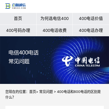
首页
为何选电信400
400电话价值
400号码办理
400电话收费
400电话办理
您现在的位置：
首页
>
常见问题
> 400电话和800电话的区别是
什么？