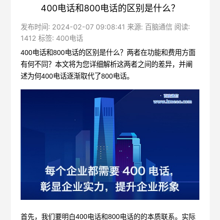
400电话和800电话的区别是什么？
发布时间: 2024-02-07 09:08:41 来源: 百脑通信 阅读:
1412 标签:
400电话
400电话
和800电话的区别是什么？两者在功能和费用方面
有何不同？本文将为您详细解析这两者之间的差异，并阐
述为何400电话逐渐取代了800电话。
首先，我们要明白
400电话和800电话的的本质联系。实际