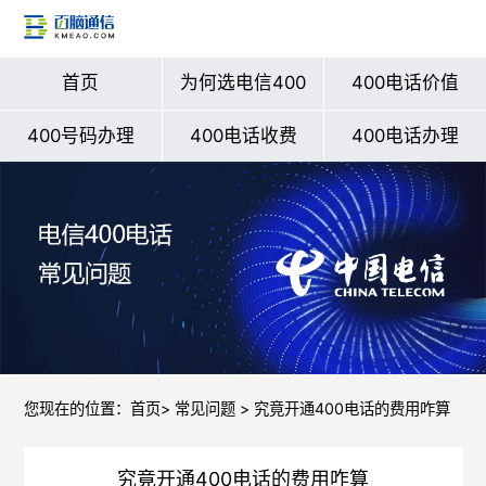
首页
为何选电信400
400电话价值
400号码办理
400电话收费
400电话办理
您现在的位置：
首页
>
常见问题
> 究竟开通400电话的费用咋算
究竟开通400电话的费用咋算