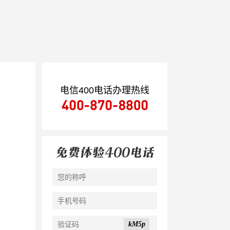
电信400电话办理热线
kM5p