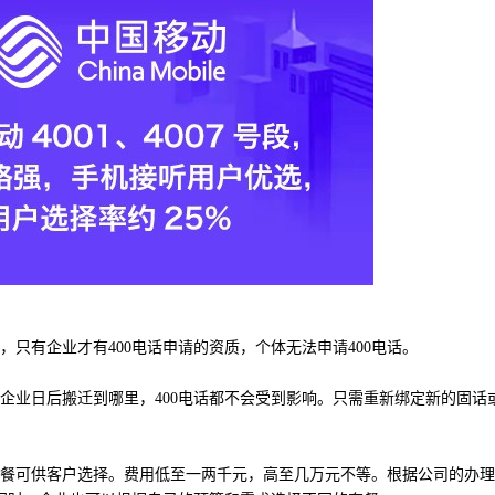
，只有企业才有400电话申请的资质，个体无法申请400电话。
论企业日后搬迁到哪里，400电话都不会受到影响。只需重新绑定新的固话
餐可供客户选择。费用低至一两千元，高至几万元不等。根据公司的办理