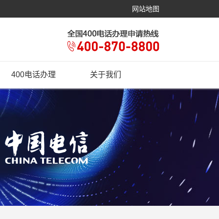
网站地图
400电话办理
关于我们