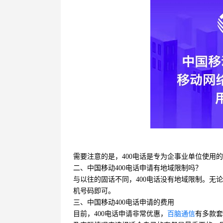
需要注意的是，400电话是专为企事业单位使用的
二、中国移动400电话申请有地域限制吗？
与以往的固话不同，400电话没有地域限制。无
机号码即可。
三、中国移动400电话申请的费用
目前，400电话申请非常优惠，
百脑通信
有多款套