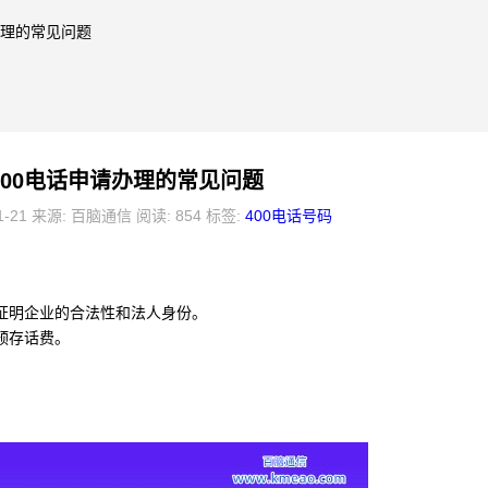
办理的常见问题
400电话申请办理的常见问题
1-21 来源: 百脑通信 阅读: 854 标签:
400电话号码
以证明企业的合法性和法人身份。
预存话费。