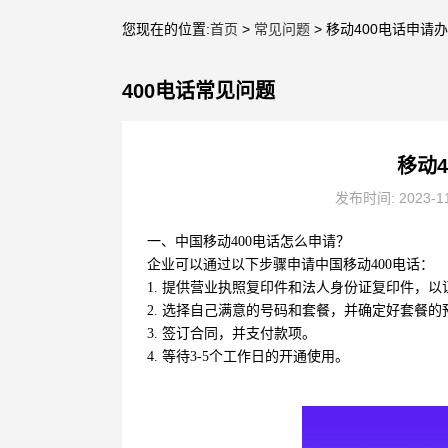
您现在的位置:
首页
>
常见问题
> 移动400电话申请
400电话常见问题
移动
发布时间: 2023-1
一、中国移动400电话怎么申请？
企业可以通过以下步骤申请中国移动400电话：
1. 提供营业执照复印件和法人身份证复印件，
2. 选择自己满意的号码和套餐，并确定好套餐的
3. 签订合同，并支付款项。
4. 等待3-5个工作日的开通使用。