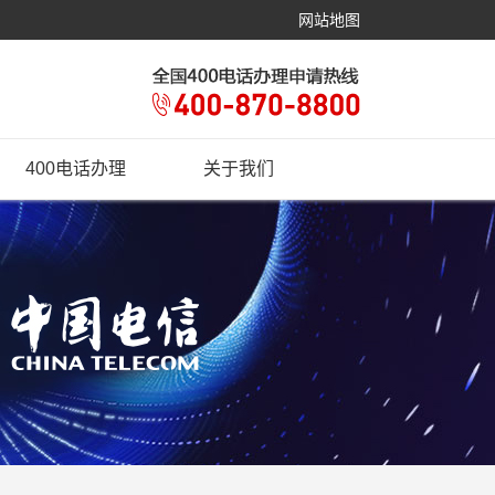
网站地图
400电话办理
关于我们