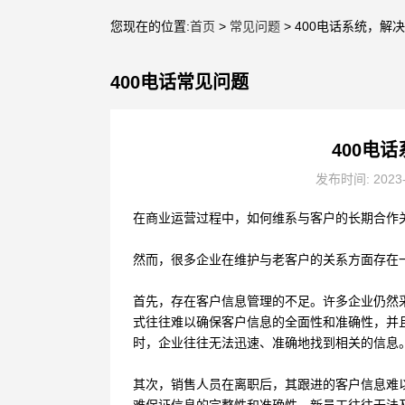
您现在的位置:
首页
>
常见问题
> 400电话系统，
400电话常见问题
400电
发布时间: 2023
在商业运营过程中，如何维系与客户的长期合作
然而，很多企业在维护与老客户的关系方面存在
首先，存在客户信息管理的不足。许多企业仍然采
式往往难以确保客户信息的全面性和准确性，并
时，企业往往无法迅速、准确地找到相关的信息
其次，销售人员在离职后，其跟进的客户信息难