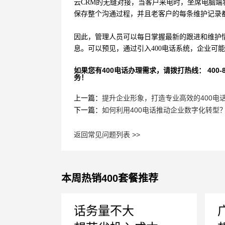
云CRM的无缝对接，当客户来电时，坐席电脑
保存整个沟通过程，并且老客户的每条维护记录
因此，管理人员可以每日掌握最新的跟进和维护
息。可以预见，通过引入400电话系统，企业可
如果您有400电话办理需求，请拨打热线： 400-870
务！
上一篇：
提升企业形象，打造专业高效的400电
下一篇：
如何利用400电话推动企业数字化转型
返回常见问题列表 >>
本周热销400套餐推荐
话务量不大