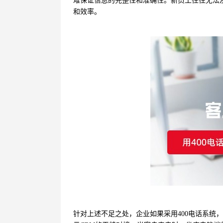
难保证信息的完整性和准确性。新员工往往无法
和效率。
针对上述不足之处，企业如果采用400电话系统