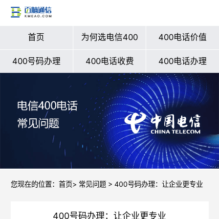
首页
为何选电信400
400电话价值
400号码办理
400电话收费
400电话办理
您现在的位置：
首页
>
常见问题
> 400号码办理：让企业更专业
400号码办理：让企业更专业