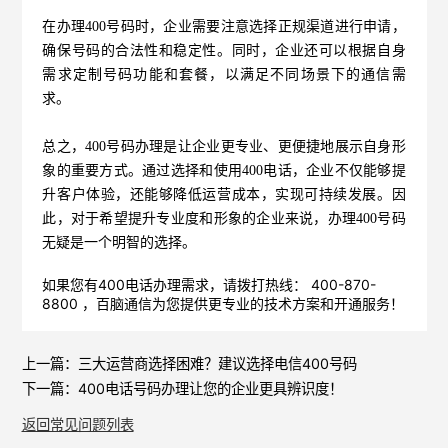
在办理400号码时，企业需要注意选择正规渠道进行申请，
确保号码的合法性和稳定性。同时，企业还可以根据自身
需求定制号码功能和套餐，以满足不同场景下的通信需
求。
总之，400号码办理是让企业更专业、更便捷地展示自身形
象的重要方式。通过选择和使用400电话，企业不仅能够提
升客户体验，还能够降低运营成本，实现可持续发展。因
此，对于希望提升专业度和形象的企业来说，办理400号码
无疑是一个明智的选择。
如果您有400电话办理需求，请拨打热线： 400-870-
8800 ，
百脑通信
为您提供更专业的技术方案和开通服务！
上一篇：
三大运营商选择困难？建议选择电信400号码
下一篇：
400电话号码办理让您的企业更具辨识度！
返回常见问题列表