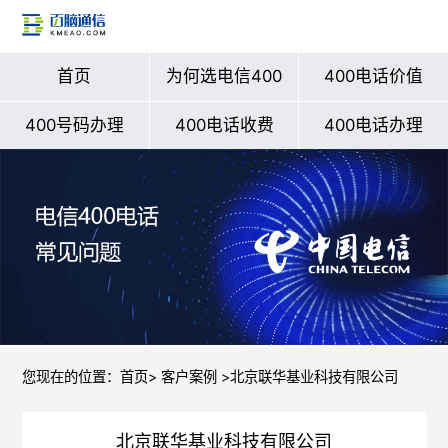
首页
为何选电信400
400电话价值
400号码办理
400电话收费
400电话办理
您现在的位置：
首页
>
客户案例
>北京联华基业科技有限公司
北京联华基业科技有限公司