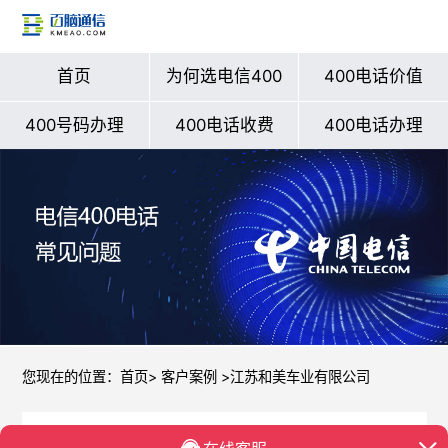
首页
为何选电信400
400电话价值
400号码办理
400电话收费
400电话办理
您现在的位置：
首页
>
客户案例
>江苏和美车业有限公司
江苏和美车业有限公司