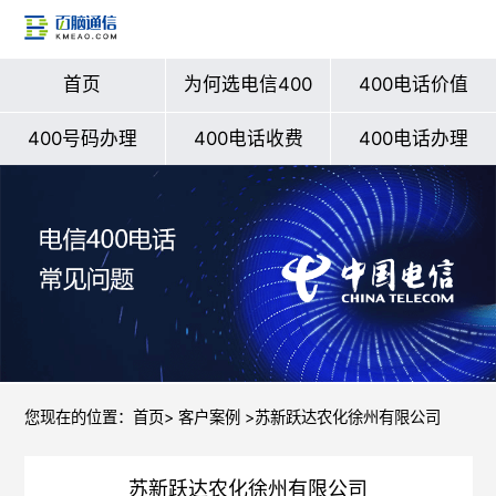
首页
为何选电信400
400电话价值
400号码办理
400电话收费
400电话办理
您现在的位置：
首页
>
客户案例
>苏新跃达农化徐州有限公司
苏新跃达农化徐州有限公司