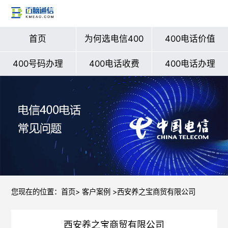
首页
为何选电信400
400电话价值
400号码办理
400电话收费
400电话办理
您现在的位置：
首页
>
客户案例
>西安养之宝商贸有限公司
西安养之宝商贸有限公司