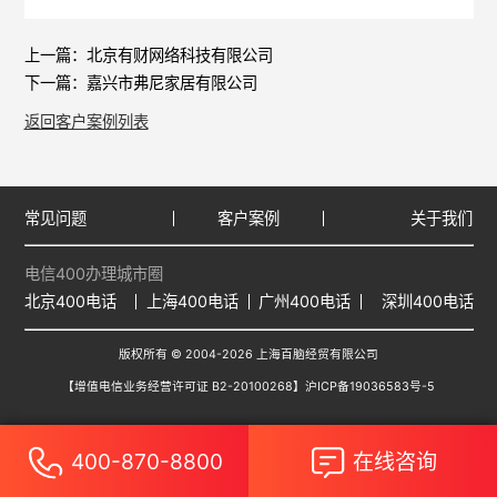
上一篇：
北京有财网络科技有限公司
下一篇：
嘉兴市弗尼家居有限公司
返回客户案例列表
常见问题
客户案例
关于我们
电信400办理城市圈
北京400电话
上海400电话
广州400电话
深圳400电话
版权所有 © 2004-2026 上海百脑经贸有限公司
【增值电信业务经营许可证 B2-20100268】
沪ICP备19036583号-5
400-870-8800
在线咨询