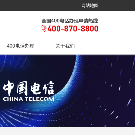
网站地图
400电话办理
关于我们