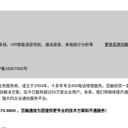
多线、IVR智能语音导航、通话录音、来电统计分析等
更多实用功能
16067060号
务服务商，成立于2004年，十多年专注400电话增值服务。百脑经贸一
信解决方案，迄今已服务超过50万家企业用户。未来，我们将继续提升
、强大的企业通信服务平台。
-8800 ，
百脑通信
为您提供更专业的技术方案和开通服务！