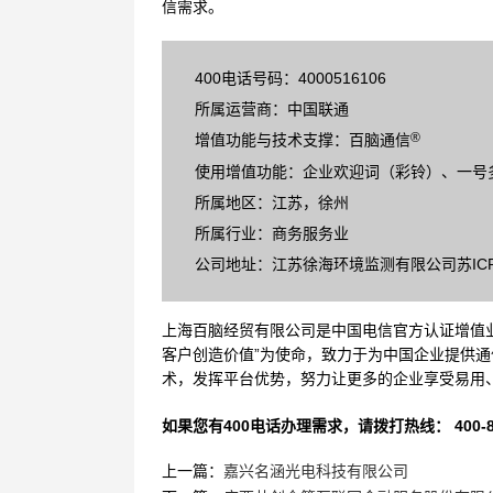
信需求。
400电话号码：4000516106
所属运营商：中国联通
®
增值功能与技术支撑：百脑通信
使用增值功能：企业欢迎词（彩铃）、一号
所属地区：江苏，徐州
所属行业：商务服务业
公司地址：江苏徐海环境监测有限公司苏ICP备
上海百脑经贸有限公司是中国电信官方认证增值业
客户创造价值”为使命，致力于为中国企业提供通
术，发挥平台优势，努力让更多的企业享受易用
如果您有400电话办理需求，请拨打热线： 400-870
上一篇：
嘉兴名涵光电科技有限公司