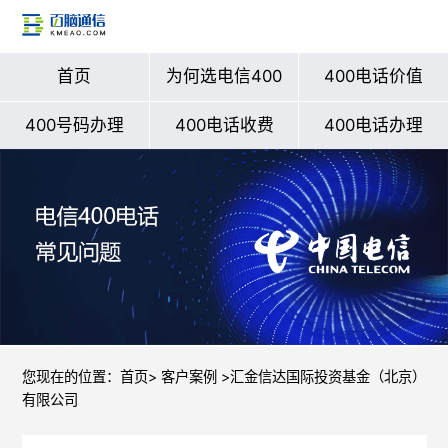
首页
为何选电信400
400电话价值
400号码办理
400电话收费
400电话办理
您现在的位置：
首页
>
客户案例
>汇金信达国际投资基金（北京）
有限公司