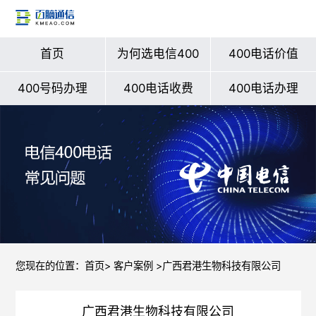
首页
为何选电信400
400电话价值
400号码办理
400电话收费
400电话办理
您现在的位置：
首页
>
客户案例
>广西君港生物科技有限公司
广西君港生物科技有限公司