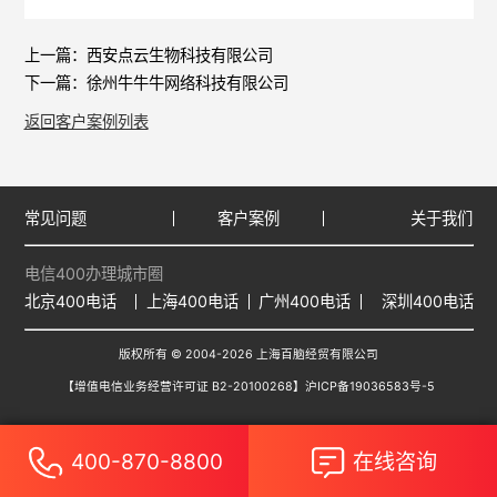
上一篇：
西安点云生物科技有限公司
下一篇：
徐州牛牛牛网络科技有限公司
返回客户案例列表
常见问题
客户案例
关于我们
电信400办理城市圈
北京400电话
上海400电话
广州400电话
深圳400电话
版权所有 © 2004-2026 上海百脑经贸有限公司
【增值电信业务经营许可证 B2-20100268】
沪ICP备19036583号-5
400-870-8800
在线咨询