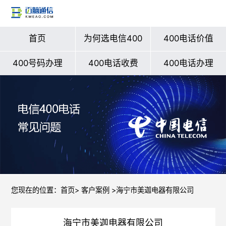
首页
为何选电信400
400电话价值
400号码办理
400电话收费
400电话办理
您现在的位置：
首页
>
客户案例
>海宁市美迦电器有限公司
海宁市美迦电器有限公司