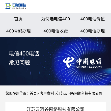
首页
为何选电信400
400电话价值
400号码办理
400电话收费
400电话办理
您现在的位置：
首页
>
客户案例
>江苏云河谷网络科技有限公司
江苏云河谷网络科技有限公司