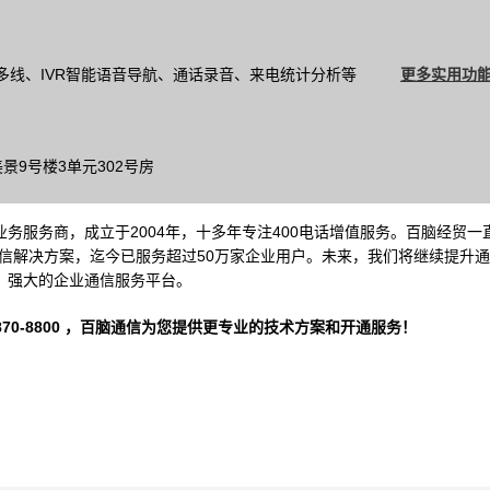
多线、IVR智能语音导航、通话录音、来电统计分析等
更多实用功能
9号楼3单元302号房
务服务商，成立于2004年，十多年专注400电话增值服务。百脑经贸一
信解决方案，迄今已服务超过50万家企业用户。未来，我们将继续提升
、强大的企业通信服务平台。
-8800 ，
百脑通信
为您提供更专业的技术方案和开通服务！