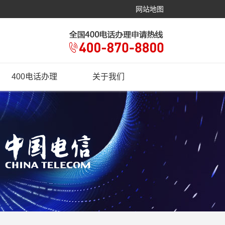
网站地图
400电话办理
关于我们