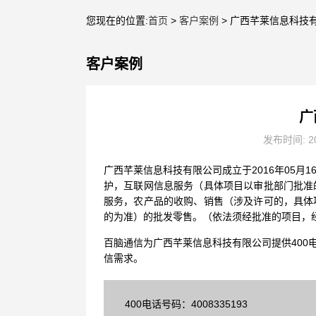
您现在的位置:
首页
>
客户案例
> 广西芊莱信息科技
客户案例
广
发布时间: 20
广西芊莱信息科技有限公司成立于2016年05
护，互联网信息服务（具体项目以审批部门批准
服务，农产品的收购、销售（涉及许可的，具体
的为准）的批发零售。（依法须经批准的项目，
百脑通信为广西芊莱信息科技有限公司提供400
信需求。
400电话号码：4008335193