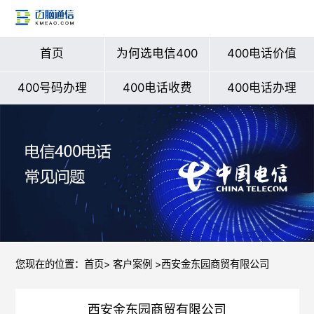
首页
为何选电信400
400电话价值
400号码办理
400电话收费
400电话办理
您现在的位置：
首页
>
客户案例
>西安金东园商贸有限公司
西安金东园商贸有限公司