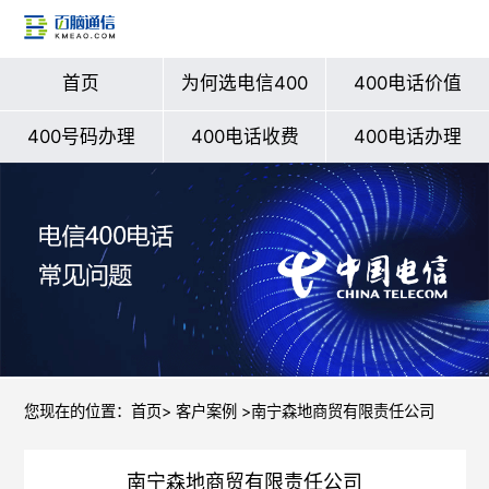
首页
为何选电信400
400电话价值
400号码办理
400电话收费
400电话办理
您现在的位置：
首页
>
客户案例
>南宁森地商贸有限责任公司
南宁森地商贸有限责任公司