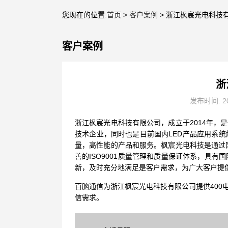
您现在的位置:
首页
>
客户案例
> 浙江枫宸光电科技
客户案例
浙
发布时间: 20
浙江枫宸光电科技有限公司，成立于2014年，
技术企业，同时也是目前国内LED产品应用系
量，高性能的产品和服务。枫宸光电科技是通过国
善的ISO9001质量管理和质量保证体系，具
新，及时充分地满足是客户需求，为广大客户提
百脑通信为浙江枫宸光电科技有限公司提供400
信需求。