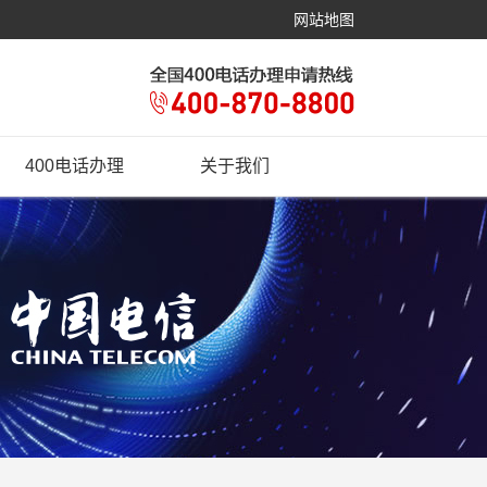
网站地图
400电话办理
关于我们