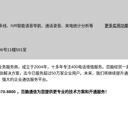
多线、IVR智能语音导航、通话录音、来电统计分析等
更多实用功能
号11幢501室
务服务商，成立于2004年，十多年专注400电话增值服务。百脑经贸一
信解决方案，迄今已服务超过50万家企业用户。未来，我们将继续提升
、强大的企业通信服务平台。
-8800 ，
百脑通信
为您提供更专业的技术方案和开通服务！