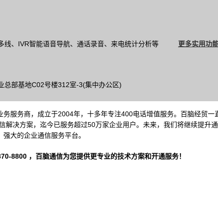
多线、IVR智能语音导航、通话录音、来电统计分析等
更多实用功能
部基地C02号楼312室-3(集中办公区)
务服务商，成立于2004年，十多年专注400电话增值服务。百脑经贸一
信解决方案，迄今已服务超过50万家企业用户。未来，我们将继续提升
、强大的企业通信服务平台。
-8800 ，
百脑通信
为您提供更专业的技术方案和开通服务！