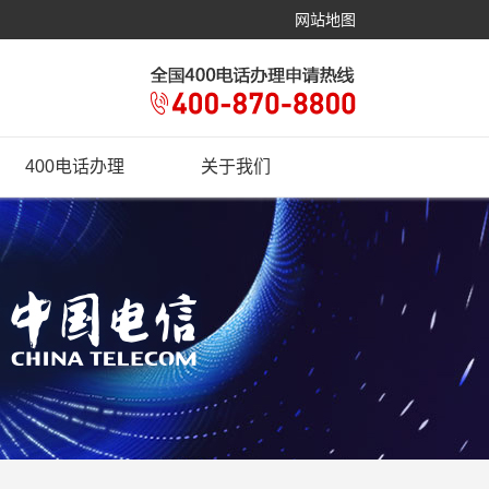
网站地图
400电话办理
关于我们