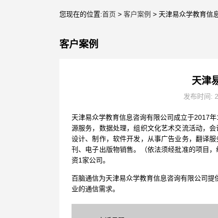
您现在的位置:
首页
>
客户案例
> 天津易众学教育信
客户案例
天津
发布时间: 2
天津易众学教育信息咨询有限公司成立于2017
源服务，数据处理，组织文化艺术交流活动，会
设计、制作，软件开发，从事广告业务，翻译服
刊、电子出版物销售。（依法须经批准的项目，
资1家公司。
百脑通信为天津易众学教育信息咨询有限公司提供
业的通信需求。