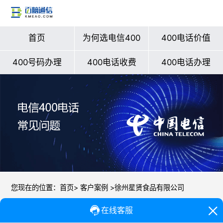
首页
为何选电信400
400电话价值
400号码办理
400电话收费
400电话办理
您现在的位置：
首页
>
客户案例
>徐州星贤食品有限公司
徐州星贤食品有限公司