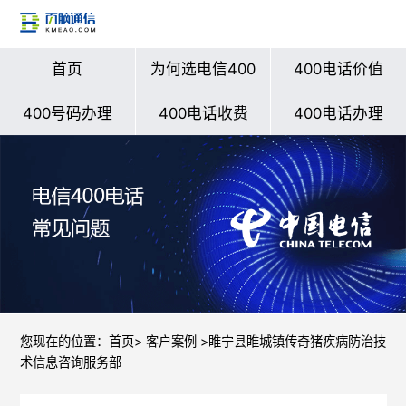
首页
为何选电信400
400电话价值
400号码办理
400电话收费
400电话办理
您现在的位置：
首页
>
客户案例
>睢宁县睢城镇传奇猪疾病防治技
术信息咨询服务部