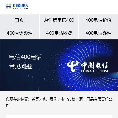
首页
为何选电信400
400电话价值
400号码办理
400电话收费
400电话办理
您现在的位置：
首页
>
客户案例
>南宁市博舟酒店用品有限责任公
司